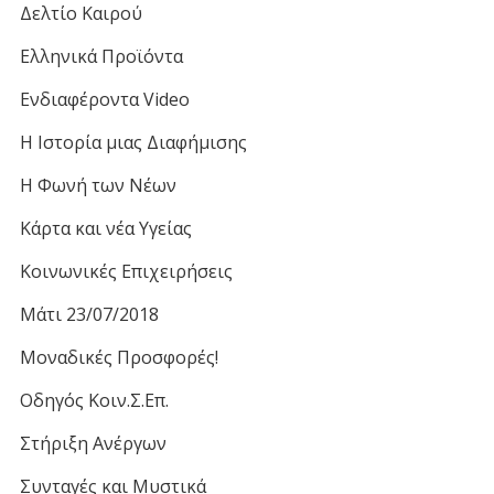
Δελτίο Καιρού
Ελληνικά Προϊόντα
Ενδιαφέροντα Video
Η Ιστορία μιας Διαφήμισης
Η Φωνή των Νέων
Κάρτα και νέα Υγείας
Κοινωνικές Επιχειρήσεις
Μάτι 23/07/2018
Μοναδικές Προσφορές!
Οδηγός Κοιν.Σ.Επ.
Στήριξη Ανέργων
Συνταγές και Μυστικά