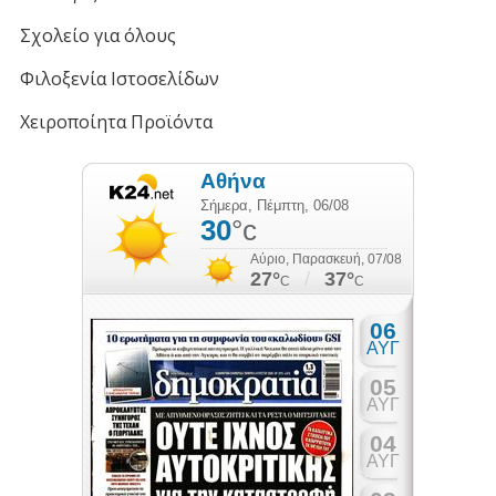
Σχολείο για όλους
Φιλοξενία Ιστοσελίδων
Χειροποίητα Προϊόντα