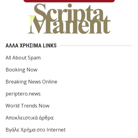
ΑΛΛΑ ΧΡΗΣΙΜΑ LINKS
All About Spam
Booking Now
Breaking News Online
periptero.news
World Trends Now
Αποκλειστικά άρθρα
Βγάλε Χρήμα στο Internet