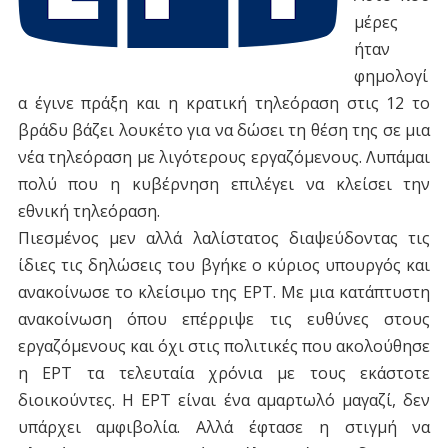
μέρες
ήταν
φημολογί
α έγινε πράξη και η κρατική τηλεόραση στις 12 το
βράδυ βάζει λουκέτο για να δώσει τη θέση της σε μια
νέα τηλεόραση με λιγότερους εργαζόμενους. Λυπάμαι
πολύ που η κυβέρνηση επιλέγει να κλείσει την
εθνική τηλεόραση.
Πιεσμένος μεν αλλά λαλίστατος διαψεύδοντας τις
ίδιες τις δηλώσεις του βγήκε ο κύριος υπουργός και
ανακοίνωσε το κλείσιμο της ΕΡΤ. Με μια κατάπτυστη
ανακοίνωση όπου επέρριψε τις ευθύνες στους
εργαζόμενους και όχι στις πολιτικές που ακολούθησε
η ΕΡΤ τα τελευταία χρόνια με τους εκάστοτε
διοικούντες. Η ΕΡΤ είναι ένα αμαρτωλό μαγαζί, δεν
υπάρχει αμφιβολία. Αλλά έφτασε η στιγμή να