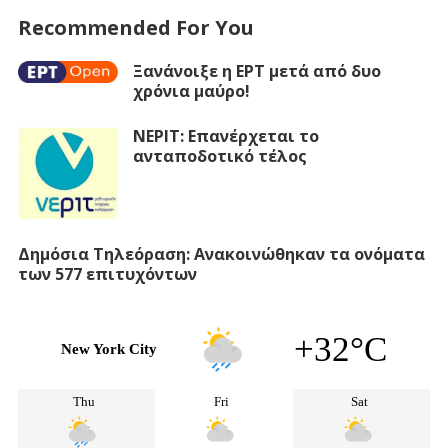
Recommended For You
Ξανάνοιξε η ΕΡΤ μετά από δυο
χρόνια μαύρο!
ΝΕΡΙΤ: Επανέρχεται το
ανταποδοτικό τέλος
Δημόσια Τηλεόραση: Ανακοινώθηκαν τα ονόματα
των 577 επιτυχόντων
+32°C
New York City
Thu
Fri
Sat