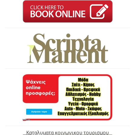
Καταλυματα κοινωνικου τουρισμου