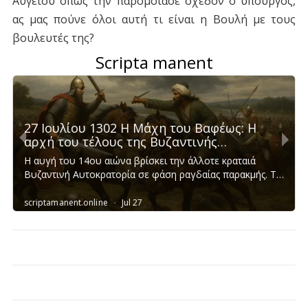
Αυγείου όπως την παρομοίασε σχεδόν ο υπουργός,
ας μας πούνε όλοι αυτή τι είναι η Βουλή με τους
βουλευτές της?